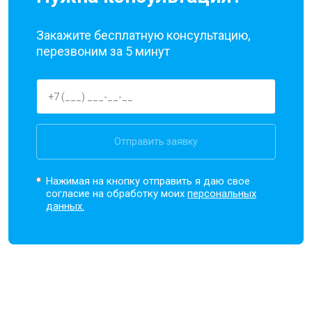
Закажите бесплатную консультацию,
перезвоним за 5 минут
Отправить заявку
Нажимая на кнопку отправить я даю свое
согласие на обработку моих
персональных
данных.