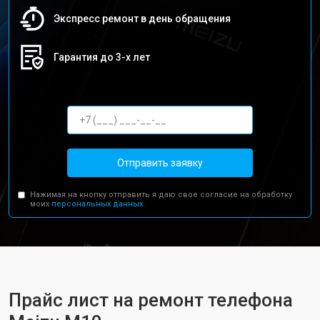
Экспресс ремонт в день обращения
Гарантия до 3-х лет
Отправить заявку
Нажимая на кнопку отправить я даю свое согласие на обработку
моих
персональных данных.
Прайс лист на ремонт телефона