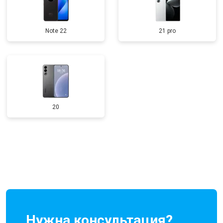
Note 22
21 pro
20
Нужна консультация?