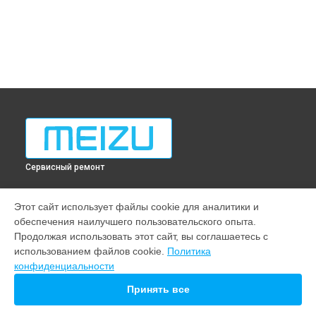
Сервисный ремонт
МОДЕЛИ
Этот сайт использует файлы cookie для аналитики и
обеспечения наилучшего пользовательского опыта.
Note 22
Продолжая использовать этот сайт, вы соглашаетесь с
21 pro
использованием файлов cookie.
Политика
20
конфиденциальности
СТРАНИЦЫ
Принять все
Гарантия