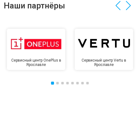
Наши партнёры
Сервисный центр OnePlus в
Сервисный центр Vertu в
Ярославле
Ярославле