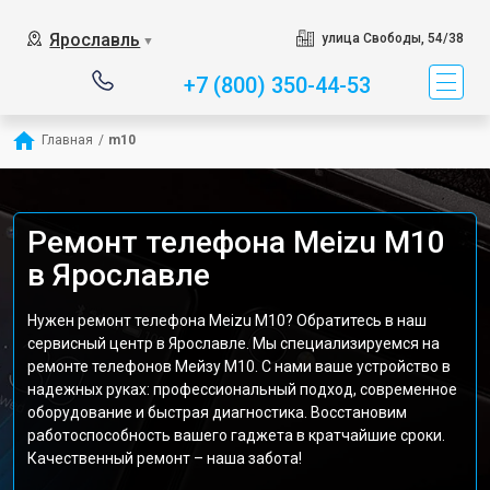
Ярославль
улица Свободы, 54/38
▼
+7 (800) 350-44-53
Главная
/
m10
Ремонт телефона Meizu M10
в Ярославле
Нужен ремонт телефона Meizu M10? Обратитесь в наш
сервисный центр в Ярославле. Мы специализируемся на
ремонте телефонов Мейзу M10. С нами ваше устройство в
надежных руках: профессиональный подход, современное
оборудование и быстрая диагностика. Восстановим
работоспособность вашего гаджета в кратчайшие сроки.
Качественный ремонт – наша забота!